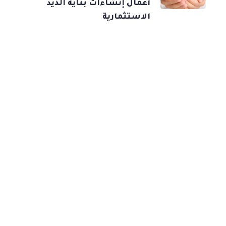
أعمال إنشاءات بناية الذيد
الاستثمارية