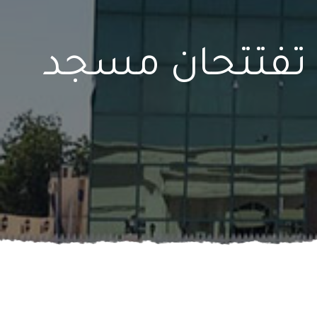
ن تفتتحان مسجد