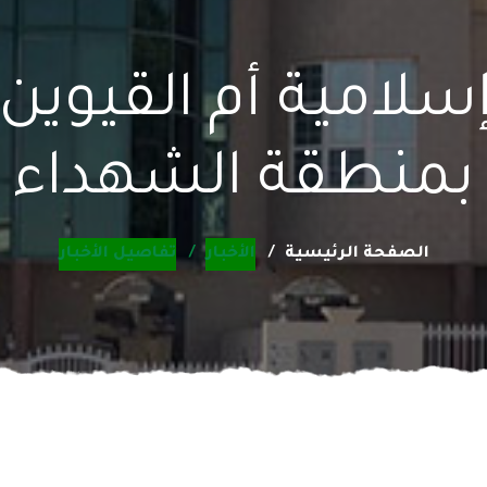
إسلامية أم القيوي
بمنطقة الشهداء
الصفحة الرئيسية
الأخبار
تفاصيل الأخبار