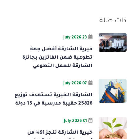
ذات صلة
23 July 2026
خيرية الشارقة أفضل جهة
تطوعية ضمن الفائزين بجائزة
الشارقة للعمل التطوعي
07 July 2026
الشارقة الخيرية تستهدف توزيع
25826 حقيبة مدرسية في 15 دولة
01 July 2026
خيرية الشارقة تنجز 91% من