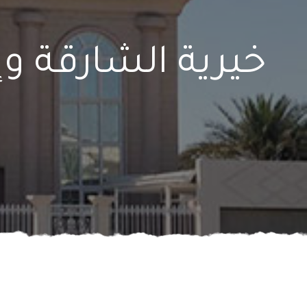
خيرية الشارقة و