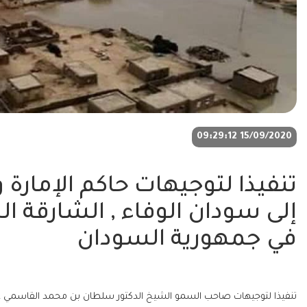
15/09/2020 09:29:12
تنفيذا لتوجيهات حاكم الإمارة 
إلى سودان الوفاء , الشارقة 
في جمهورية السودان
تنفيذا لتوجيهات صاحب السمو الشيخ الدكتور سلطان بن محمد القاسمي عضو ا