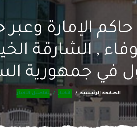
حاكم الإمارة وعبر
وفاء , الشارقة ال
ل في جمهورية الس
الصفحة الرئيسية
الأخبار
تفاصيل الأخبار