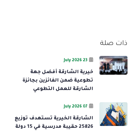
ذات صلة
23 July 2026
خيرية الشارقة أفضل جهة
تطوعية ضمن الفائزين بجائزة
الشارقة للعمل التطوعي
07 July 2026
الشارقة الخيرية تستهدف توزيع
25826 حقيبة مدرسية في 15 دولة