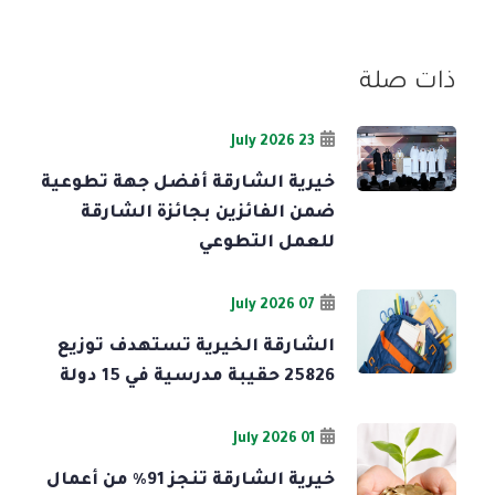
ذات صلة
23 July 2026
خيرية الشارقة أفضل جهة تطوعية
ضمن الفائزين بجائزة الشارقة
للعمل التطوعي
07 July 2026
الشارقة الخيرية تستهدف توزيع
25826 حقيبة مدرسية في 15 دولة
01 July 2026
خيرية الشارقة تنجز 91% من أعمال