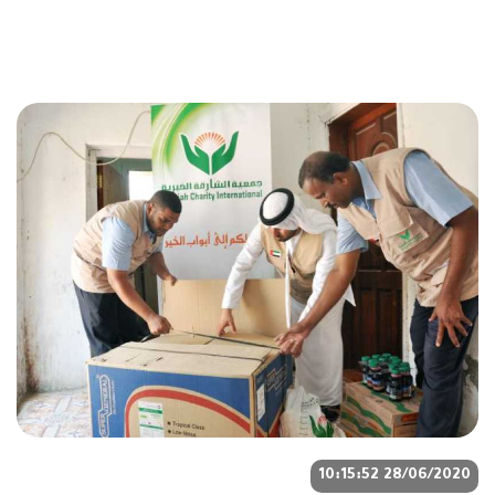
28/06/2020 10:15:52