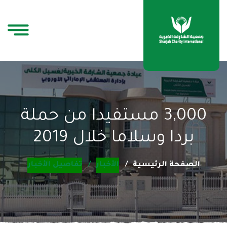
3,000 مستفيدا من حملة
بردا وسلاما خلال 2019
الصفحة الرئيسية
الأخبار
تفاصيل الأخبار