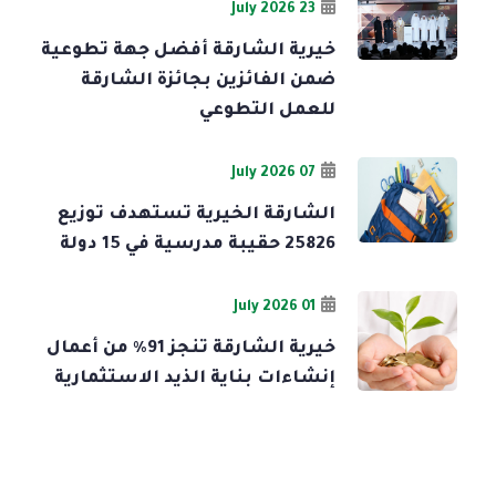
23 July 2026
خيرية الشارقة أفضل جهة تطوعية
ضمن الفائزين بجائزة الشارقة
للعمل التطوعي
07 July 2026
الشارقة الخيرية تستهدف توزيع
25826 حقيبة مدرسية في 15 دولة
01 July 2026
خيرية الشارقة تنجز 91% من أعمال
إنشاءات بناية الذيد الاستثمارية