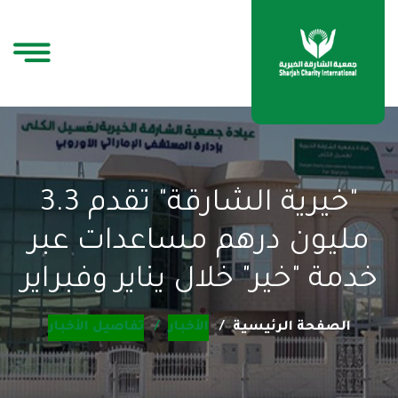
"خيرية الشارقة" تقدم 3.3
مليون درهم مساعدات عبر
خدمة "خير" خلال يناير وفبراير
الصفحة الرئيسية
الأخبار
تفاصيل الأخبار