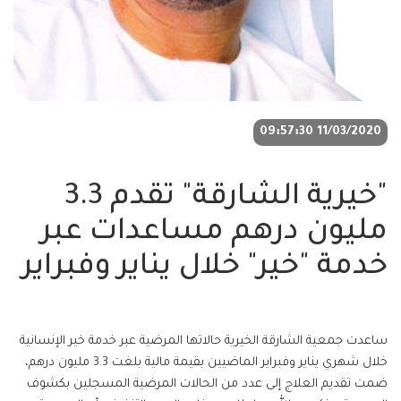
11/03/2020 09:57:30
"خيرية الشارقة" تقدم 3.3
مليون درهم مساعدات عبر
خدمة "خير" خلال يناير وفبراير
ساعدت جمعية الشارقة الخيرية حالاتها المرضية عبر خدمة خير الإنسانية
خلال شهري يناير وفبراير الماضيين بقيمة مالية بلغت 3.3 مليون درهم،
ضمت تقديم العلاج إلى عدد من الحالات المرضية المسجلين بكشوف