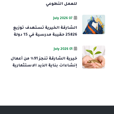
للعمل التطوعي
07 July 2026
الشارقة الخيرية تستهدف توزيع
25826 حقيبة مدرسية في 15 دولة
01 July 2026
خيرية الشارقة تنجز 91% من أعمال
إنشاءات بناية الذيد الاستثمارية