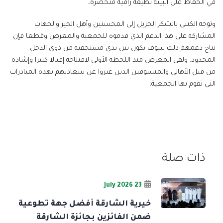
في الحفاظ على البيئة نظيفة راقية متحضرة،
وتوجه الكتبي بالشكر الجزيل إلى المحسنين وأهل الخير والجهات
المشاركة على هذا الدعم الذي قدموه للجمعية والمعرض وقطعا فإن
نتاج دعمهم ذلك سوف يكون بين يدي مستحقيه من ذوي الدخل
المحدود. ولقى المعرض منذ اللحظة الأولى لافتتاحه إقبالا كبيرا وإشادة
من قبل الأهالي والمتسوقين الذين عبروا عن سعادتهم بهذه المبادرات
التي تقوم بها الجمعية.
ذات صلة
23 July 2026
خيرية الشارقة أفضل جهة تطوعية
ضمن الفائزين بجائزة الشارقة