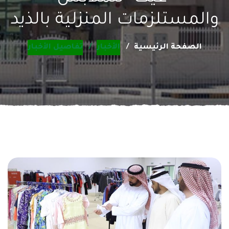
والمستلزمات المنزلية بالذيد
الصفحة الرئيسية
الأخبار
تفاصيل الأخبار