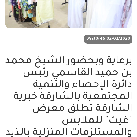
02/02/2020 08:30:45
برعاية وبحضور الشيخ محمد
بن حميد القاسمي رئيس
دائرة الإحصاء والتنمية
المجتمعية بالشارقة خيرية
الشارقة تطلق معرض
"غيث" للملابس
والمستلزمات المنزلية بالذيد