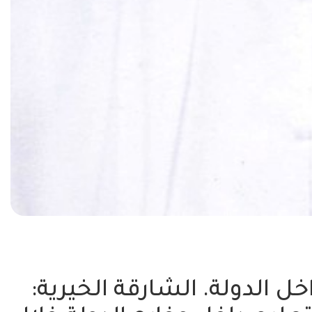
ل الدولة. الشارقة الخيرية: