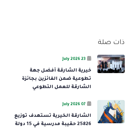
ذات صلة
23 July 2026
خيرية الشارقة أفضل جهة
تطوعية ضمن الفائزين بجائزة
الشارقة للعمل التطوعي
07 July 2026
الشارقة الخيرية تستهدف توزيع
25826 حقيبة مدرسية في 15 دولة