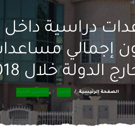
دات دراسية داخل ا
ة: 20 مليون إجمالي مسا
رج الدولة خلال 2018
الصفحة الرئيسية
الأخبار
تفاصيل الأخبار