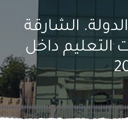
لدولة. الشارقة
عدات التعليم داخل