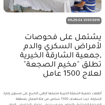
31/01/2019 09:29:54
يشتمل على فحوصات
لأمراض السكري والدم
,جمعية الشارقة الخيرية
تطلق "مخيم الصجعة"
لعلاج 1500 عامل
أطلقت جمعية الشارقة الخيرية مخيمها الطبي التاسع على مستوى إمارة
الشارقة، حيث استهدف 1500 شخص من فئة العمال بمنطقة
الصجعة الصناعية، بالتعاون مع مستشفى عجمان التخصصي العام