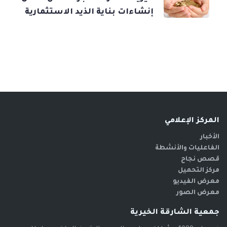
إنشاءات بناية الذيد الاستثمارية
المركز الإعلامي
الأخبار
الفاعليات والأنشطة
قصص نجاح
مركز التحميل
معرض الفيديو
معرض الصور
جمعية الشارقة الخيرية