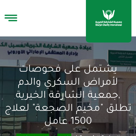
يشتمل على فحوصات
لأمراض السكري والدم
,جمعية الشارقة الخيرية
تطلق "مخيم الصجعة" لعلاج
1500 عامل