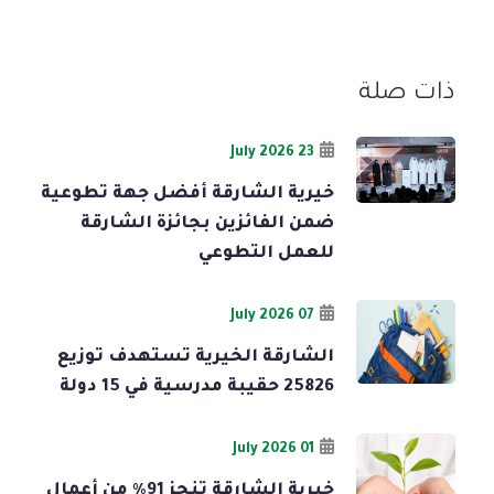
ذات صلة
23 July 2026
خيرية الشارقة أفضل جهة تطوعية
ضمن الفائزين بجائزة الشارقة
للعمل التطوعي
07 July 2026
الشارقة الخيرية تستهدف توزيع
25826 حقيبة مدرسية في 15 دولة
01 July 2026
خيرية الشارقة تنجز 91% من أعمال