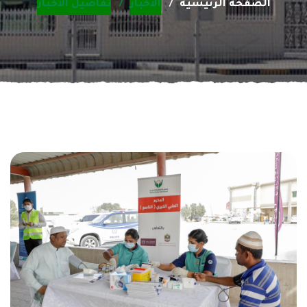
الصفحة الرئيسية
الأخبار
تفاصيل الأخبار