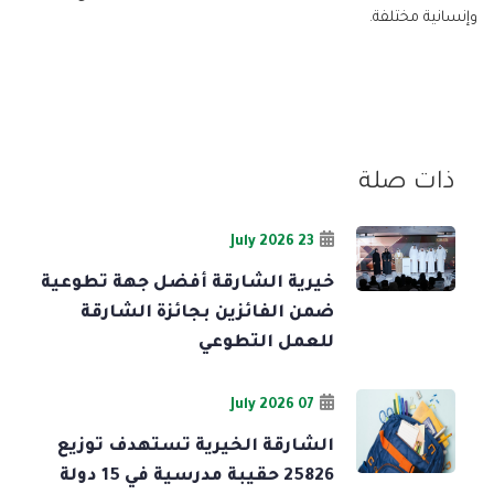
وإنسانية مختلفة.
ذات صلة
23 July 2026
خيرية الشارقة أفضل جهة تطوعية
ضمن الفائزين بجائزة الشارقة
للعمل التطوعي
07 July 2026
الشارقة الخيرية تستهدف توزيع
25826 حقيبة مدرسية في 15 دولة