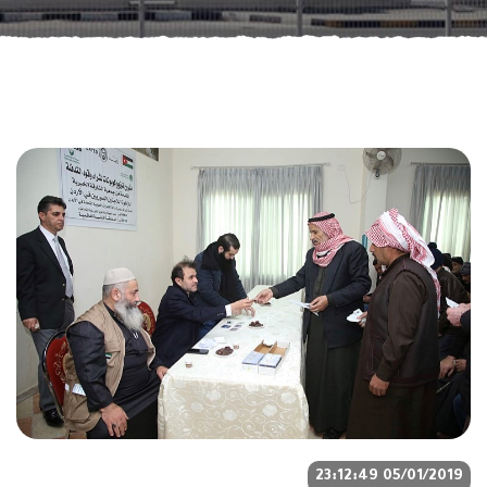
05/01/2019 23:12:49