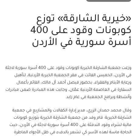
«خيرية الشارقة» توزع
كوبونات وقود على 400
أسرة سورية في الأردن
وزعت جمعية الشارقة الخيرية كوبونات وقود على 400 أسرة سورية لاجئة
في الأردن، الخميس الفائت في مقر الجمعية الخيرية الأردنية، لتأهيل
ورعاية الأيتام والفقراء، بحضور فيصل أحمد آل مالك، القائم بأعمال
السفارة في العاصمة الأردنية عمّان، وجاءت هذه المبادرة ضمن مبادرات
وأنشطة وبرامج الجمعية في عام زايد.
وقال محمد حمدان الزري، مدير إدارة الكفالات والمشاريع في جمعية
الشارقة الخيرية: قام وفد من جمعية الشارقة الخيرية بتوزيع كوبونات
مالية لشراء وقود التدفئة على 400 أسرة سورية لاجئة في الأردن، حيث
الحاجة ماسة لهذه الأسر كي تشعر بالدفء في ظل الأجواء الماطرة