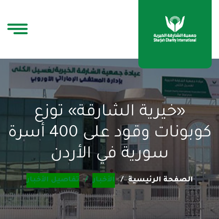
«خيرية الشارقة» توزع
كوبونات وقود على 400 أسرة
سورية في الأردن
الصفحة الرئيسية
الأخبار
تفاصيل الأخبار