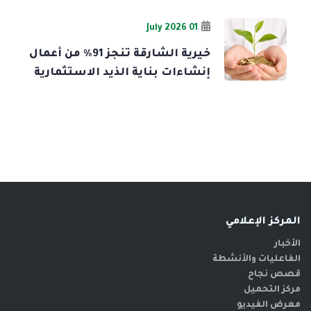
01 July 2026
خيرية الشارقة تنجز 91% من أعمال
إنشاءات بناية الذيد الاستثمارية
المركز الإعلامي
الأخبار
الفاعليات والأنشطة
قصص نجاح
مركز التحميل
معرض الفيديو