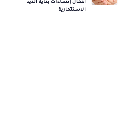
أعمال إنشاءات بناية الذيد
الاستثمارية