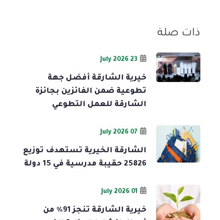
ذات صلة
23 July 2026
خيرية الشارقة أفضل جهة
تطوعية ضمن الفائزين بجائزة
الشارقة للعمل التطوعي
07 July 2026
الشارقة الخيرية تستهدف توزيع
25826 حقيبة مدرسية في 15 دولة
01 July 2026
خيرية الشارقة تنجز 91% من