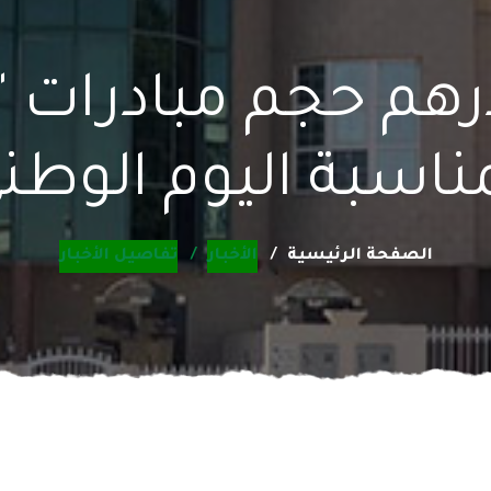
يين درهم حجم مبادرات
ناسبة اليوم الوطن
الصفحة الرئيسية
الأخبار
تفاصيل الأخبار