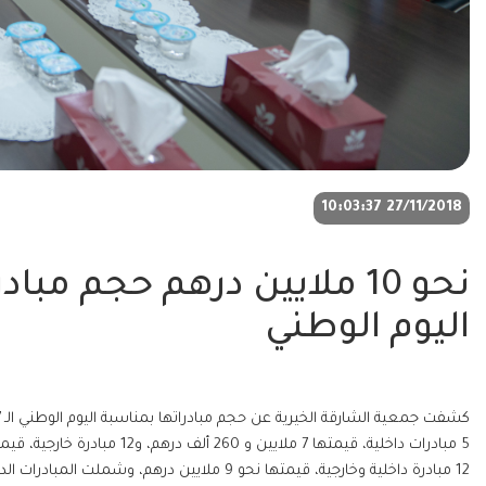
27/11/2018 10:03:37
نحو 10 ملايين درهم حجم م
اليوم الوطني
12 مبادرة داخلية وخارجية، قيمتها نحو 9 ملايين د