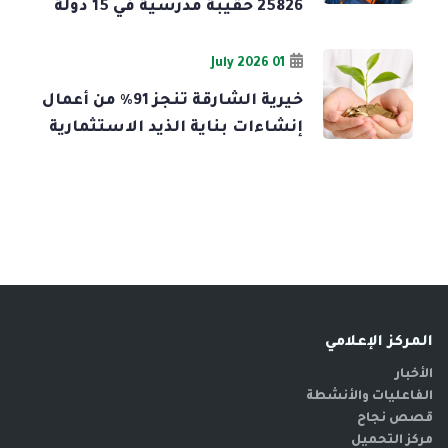
25826 حقيبة مدرسية في 15 دولة
01 July 2026
خيرية الشارقة تنجز 91% من أعمال
إنشاءات بناية الذيد الاستثمارية
المركز الإعلامي
الأخبار
الفاعليات والأنشطة
قصص نجاح
مركز التحميل