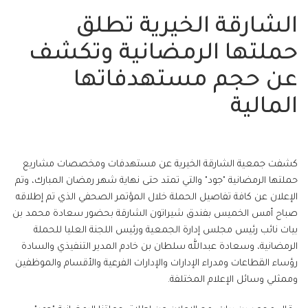
الشارقة الخيرية تطلق
حملتها الرمضانية وتكشف
عن حجم مستهدفاتها
المالية
كشفت جمعية الشارقة الخيرية عن مستهدفات ومخصصات مشاريع
حملتها الرمضانية "جود" والتي تمتد حتى نهاية شهر رمضان المبارك، وتم
الإعلان عن كافة تفاصيل الحملة خلال المؤتمر الصحفي الذي تم إطلاقه
صباح أمس الخميس بفندق شيراتون الشارقة بحضور سعادة محمد بن
بيات نائب رئيس مجلس إدارة الجمعية ورئيس اللجنة العليا للحملة
الرمضانية، وسعادة عبدالله سلطان بن خادم المدير التنفيذي والسادة
رؤساء القطاعات ومدراء الإدارات والإدارات الفرعية والأقسام والموظفين
وممثلي وسائل الإعلام المختلفة.