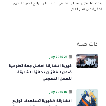
وتخطيها لتكون سندا ودعما في تنفيذ سائر البرامج الخيرية الأخرى
المقررة على مدار العام.
ذات صلة
23 July 2026
خيرية الشارقة أفضل جهة تطوعية
ضمن الفائزين بجائزة الشارقة
للعمل التطوعي
07 July 2026
الشارقة الخيرية تستهدف توزيع