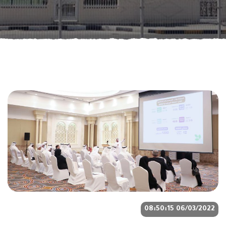
06/03/2022 08:50:15