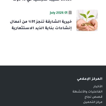
01 July 2026
خيرية الشارقة تنجز 91% من أعمال
إنشاءات بناية الذيد الاستثمارية
المركز الإعلامي
الأخبار
الفاعليات والأنشطة
قصص نجاح
مركز التحميل