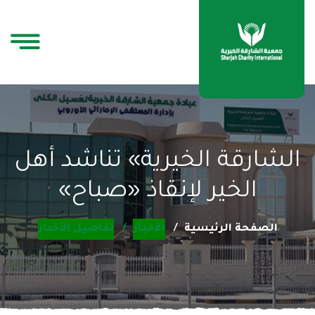
الشارقة الخيرية» تناشد أهل
الخير لإنقاذ «صباح»
الصفحة الرئيسية
الأخبار
تفاصيل الأخبار