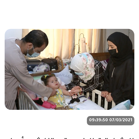
07/03/2021 09:39:50