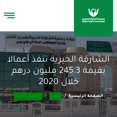
الشارقة الخيرية تنفذ أعمالا
بقيمة 245.3 مليون درهم
خلال 2020
الصفحة الرئيسية
الأخبار
تفاصيل الأخبار