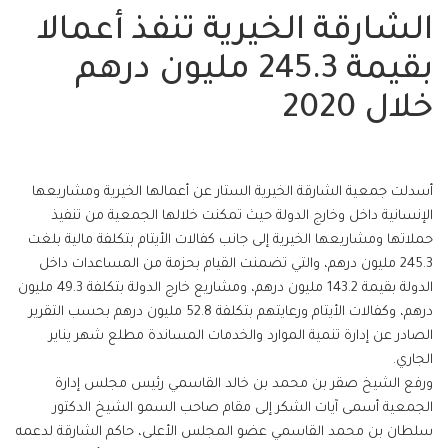
الشارقة الخيرية تنفذ أعمالا
بقيمة 245.3 مليون درهم
خلال 2020
أسدلت جمعية الشارقة الخيرية الستار عن أعمالها الخيرية ومشاريعها
الإنسانية داخل وخارج الدولة حيث تمكنت خلالها الجمعية من تنفيذ
حملاتها ومشاريعها الخيرية إلى جانب كفالات الأيتام بتكلفة مالية بلغت
245.3 مليون درهم، والتي تضمنت القيام بحزمة من المساعدات داخل
الدولة بقيمة 143.2 مليون درهم، ومشاريع خارج الدولة بتكلفة 49.3 مليون
درهم، وكفالات الأيتام ورعايتهم بتكلفة 52.8 مليون درهم بحسب التقرير
الصادر عن إدارة تنمية الموارد والخدمات المساندة مطلع شهر يناير
الجاري.
ورفع الشيخ صقر بن محمد بن خالد القاسمي رئيس مجلس إدارة
الجمعية أسمى آيات الشكر إلى مقام صاحب السمو الشيخ الدكتور
سلطان بن محمد القاسمي عضو المجلس الأعلى، حاكم الشارقة لدعمه