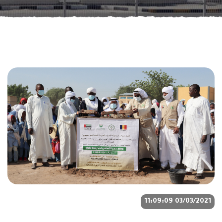
03/03/2021 11:09:09