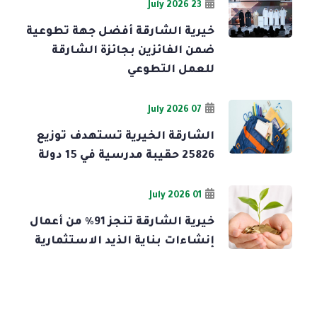
23 July 2026
خيرية الشارقة أفضل جهة تطوعية
ضمن الفائزين بجائزة الشارقة
للعمل التطوعي
07 July 2026
الشارقة الخيرية تستهدف توزيع
25826 حقيبة مدرسية في 15 دولة
01 July 2026
خيرية الشارقة تنجز 91% من أعمال
إنشاءات بناية الذيد الاستثمارية