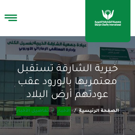
خيرية الشارقة تستقبل
معتمريها بالورود عقب
عودتهم أرض البلاد
الصفحة الرئيسية
الأخبار
تفاصيل الأخبار