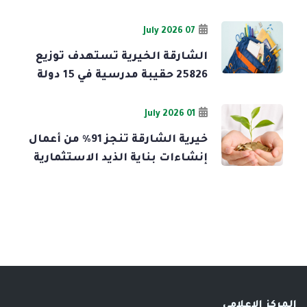
07 July 2026
الشارقة الخيرية تستهدف توزيع
25826 حقيبة مدرسية في 15 دولة
01 July 2026
خيرية الشارقة تنجز 91% من أعمال
إنشاءات بناية الذيد الاستثمارية
المركز الإعلامي