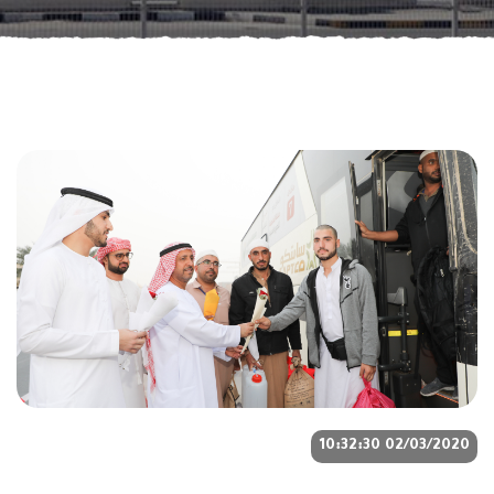
02/03/2020 10:32:30