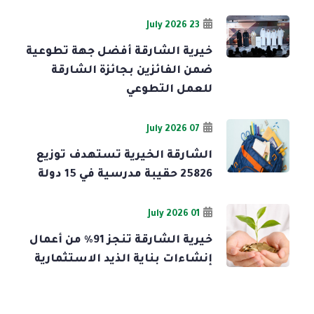
23 July 2026
خيرية الشارقة أفضل جهة تطوعية
ضمن الفائزين بجائزة الشارقة
للعمل التطوعي
07 July 2026
الشارقة الخيرية تستهدف توزيع
25826 حقيبة مدرسية في 15 دولة
01 July 2026
خيرية الشارقة تنجز 91% من أعمال
إنشاءات بناية الذيد الاستثمارية