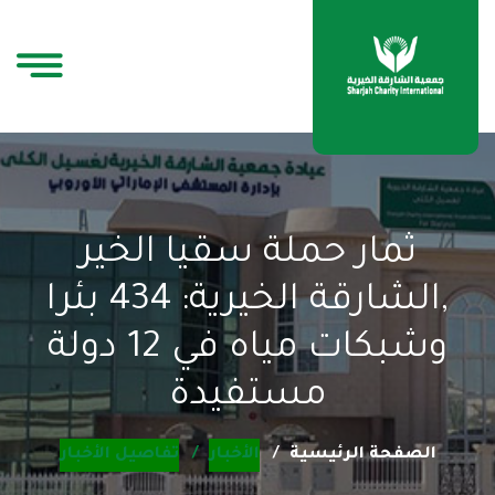
ثمار حملة سقيا الخير
,الشارقة الخيرية: 434 بئرا
وشبكات مياه في 12 دولة
مستفيدة
الصفحة الرئيسية
الأخبار
تفاصيل الأخبار