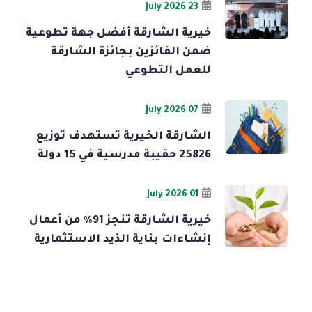
23 July 2026
خيرية الشارقة أفضل جهة تطوعية
ضمن الفائزين بجائزة الشارقة
للعمل التطوعي
07 July 2026
الشارقة الخيرية تستهدف توزيع
25826 حقيبة مدرسية في 15 دولة
01 July 2026
خيرية الشارقة تنجز 91% من أعمال
إنشاءات بناية الذيد الاستثمارية