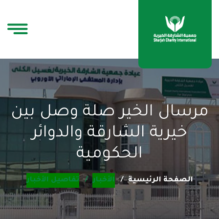
مرسال الخير صلة وصل بين
خيرية الشارقة والدوائر
الحكومية
الصفحة الرئيسية
الأخبار
تفاصيل الأخبار