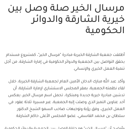
مرسال الخير صلة وصل بين
خيرية الشارقة والدوائر
الحكومية
أطلقت جمعية الشارقة الخيرية مبادرة "مرسال الخير"، كمشروع مستدام
يحقق التواصل بين الجمعية والدوائر الحكومية في إمارة الشارقة، من أجل
تنمية العمل الخيري والإنساني.
وأكد عبد الله مبارك الدخان الأمين العام لجمعية الشارقة الخيرية، خلال
لقاء نظمته الجمعية، بمقر المجلس الاستشاري لإمارة الشارقة، أن
تدشين مبادرة خيرية جديدة ومبتكرة، تحمل اسم مرسال الخير، يعكس
أحد عناوين التميز الذي وصلت إليه الجمعية، عبر مسيرة ثلاثة عقود في
العمل الخيري، وفق رؤية وتوجيهات صاحب السمو الشيخ الدكتور
سلطان بن محمد القاسمي، عضو المجلس الأعلى حاكم الشارقة.
وأوضح أن "مرسال الخير" هو حلقة الوصل بين الجمعية والدوائر الحكومية