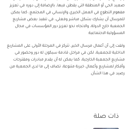
صعيد الحي أو المنطقة التي يقطن فيها، بالإضافة إلى دوره في تعزيز
مفهوم التطوع في العمل الخيري والإنساني في المجتمع، كما يمكن
للمرسال أن يشارك بشكل مباشر وفعلي، في تنفيذ بعض مشاريع
الجمعية خارج الدولة، والاتجاه نحو تعزيز دور المؤسسات في مجال
المسؤولية الاجتماعية.
ولفت إلى أن أعمال مرسال الخير، تتركز في المرحلة الأولى على المشاريع
الداخلية للجمعية، لكن في مراحل قادمة سيكون له دور وحضور في
مشاريع الجمعية الخارجية، كما يمكن له أن يقدم مبادرات ومقترحات
وأفكار لمشاريع وأعمال خيرية متنوعة، تضاف إلى ما لدى الجمعية من
رصيد في هذا الشأن.
ذات صلة