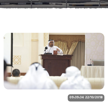
22/10/2018 09:39:34