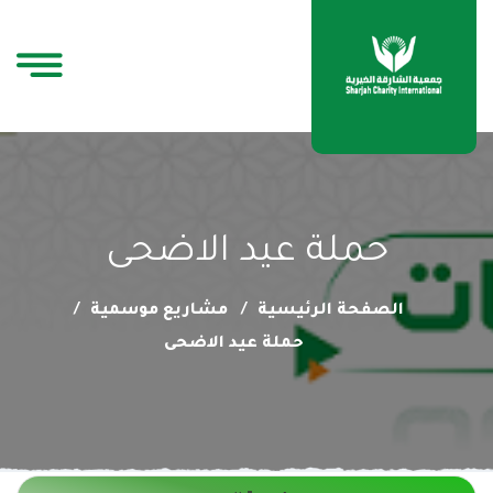
حملة عيد الاضحى
الصفحة الرئيسية
مشاريع موسمية
حملة عيد الاضحى