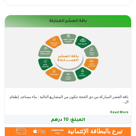
باقة العشر المباركة
.
.
أضف
باقة العشر المباركة من ذي الحجة تتكون من المشاريع التالية : بناء مساجد, إطعام
ال...
Read More
المبلغ:
10
درهم
تبرع بالبطاقة الإئتمانية